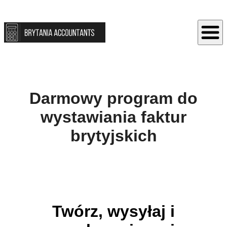
Darmowy program do
wystawiania faktur
brytyjskich
Twórz, wysyłaj i