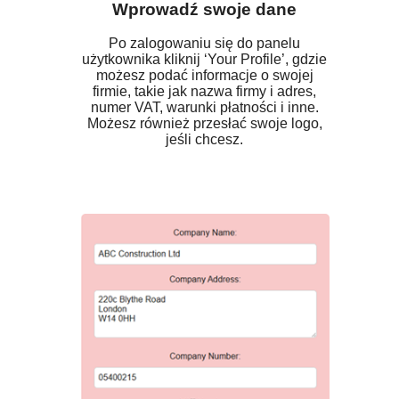
Wprowadź swoje dane
Po zalogowaniu się do panelu
użytkownika kliknij ‘Your Profile’, gdzie
możesz podać informacje o swojej
firmie, takie jak nazwa firmy i adres,
numer VAT, warunki płatności i inne.
Możesz również przesłać swoje logo,
jeśli chcesz.