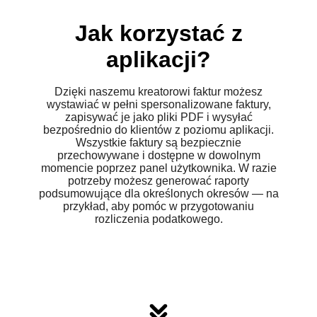
Jak korzystać z
aplikacji?
Dzięki naszemu kreatorowi faktur możesz
wystawiać w pełni spersonalizowane faktury,
zapisywać je jako pliki PDF i wysyłać
bezpośrednio do klientów z poziomu aplikacji.
Wszystkie faktury są bezpiecznie
przechowywane i dostępne w dowolnym
momencie poprzez panel użytkownika. W razie
potrzeby możesz generować raporty
podsumowujące dla określonych okresów — na
przykład, aby pomóc w przygotowaniu
rozliczenia podatkowego.