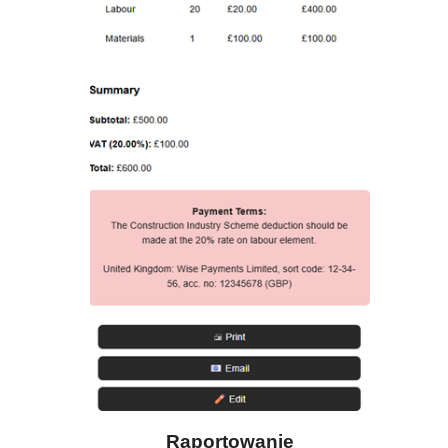
Raportowanie