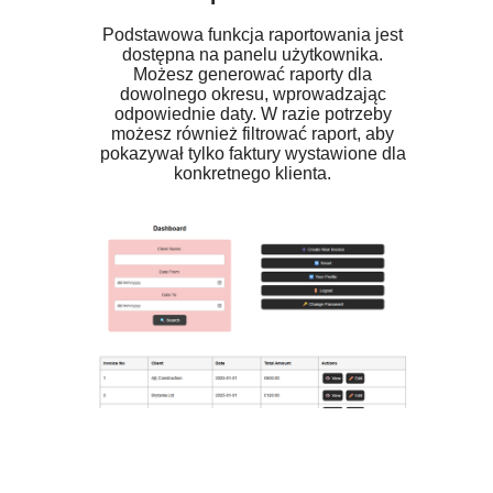
Podstawowa funkcja raportowania jest
dostępna na panelu użytkownika.
Możesz generować raporty dla
dowolnego okresu, wprowadzając
odpowiednie daty. W razie potrzeby
możesz również filtrować raport, aby
pokazywał tylko faktury wystawione dla
konkretnego klienta.