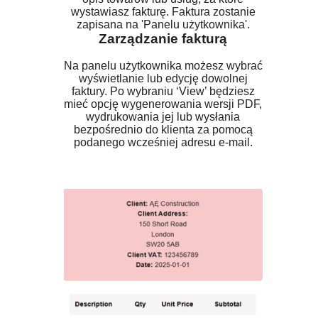
wystawiasz fakturę. Faktura zostanie
zapisana na 'Panelu użytkownika'.
Zarządzanie fakturą
Na panelu użytkownika możesz wybrać
wyświetlanie lub edycję dowolnej
faktury. Po wybraniu ‘View’ będziesz
mieć opcję wygenerowania wersji PDF,
wydrukowania jej lub wysłania
bezpośrednio do klienta za pomocą
podanego wcześniej adresu e-mail.