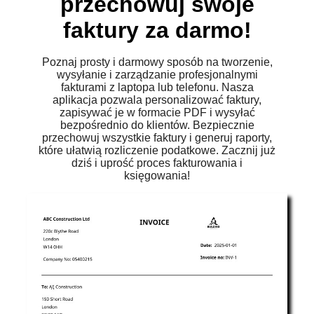
przechowuj swoje
faktury za darmo!
Poznaj prosty i darmowy sposób na tworzenie,
wysyłanie i zarządzanie profesjonalnymi
fakturami z laptopa lub telefonu. Nasza
aplikacja pozwala personalizować faktury,
zapisywać je w formacie PDF i wysyłać
bezpośrednio do klientów. Bezpiecznie
przechowuj wszystkie faktury i generuj raporty,
które ułatwią rozliczenie podatkowe. Zacznij już
dziś i uprość proces fakturowania i
księgowania!