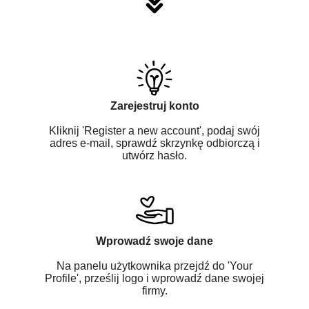
Zarejestruj konto
Kliknij 'Register a new account', podaj swój
adres e-mail, sprawdź skrzynkę odbiorczą i
utwórz hasło.
Wprowadź swoje dane
Na panelu użytkownika przejdź do 'Your
Profile', prześlij logo i wprowadź dane swojej
firmy.