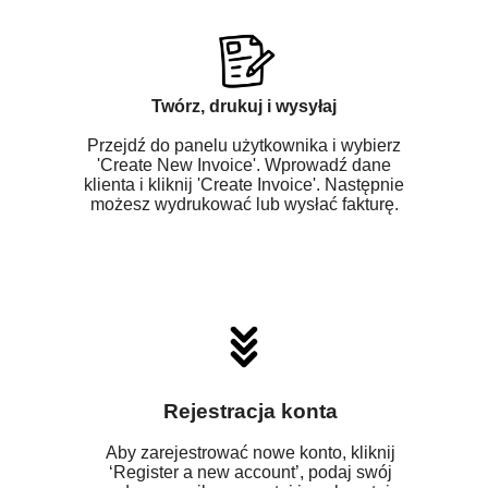
Twórz, drukuj i wysyłaj
Przejdź do panelu użytkownika i wybierz
'Create New Invoice'. Wprowadź dane
klienta i kliknij 'Create Invoice'. Następnie
możesz wydrukować lub wysłać fakturę.
Rejestracja konta
Aby zarejestrować nowe konto, kliknij
‘Register a new account’, podaj swój